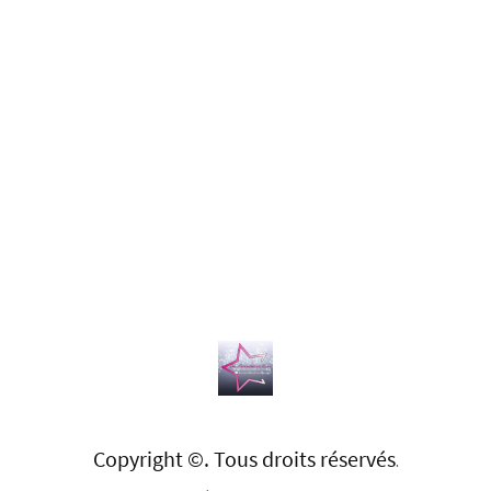
Copyright ©. Tous droits réservés
.