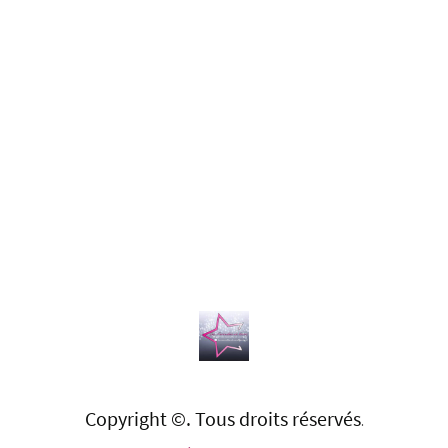
Copyright ©. Tous droits réservés
.