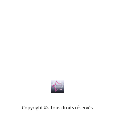
Copyright ©. Tous droits réservés
.