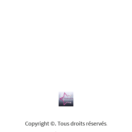
Copyright ©. Tous droits réservés
.