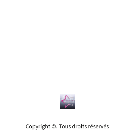
Copyright ©. Tous droits réservés
.