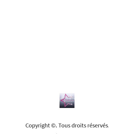
Copyright ©. Tous droits réservés
.