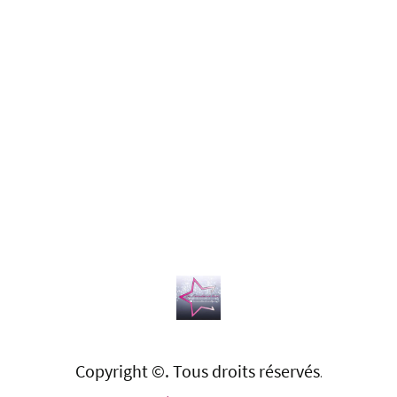
Copyright ©. Tous droits réservés
.