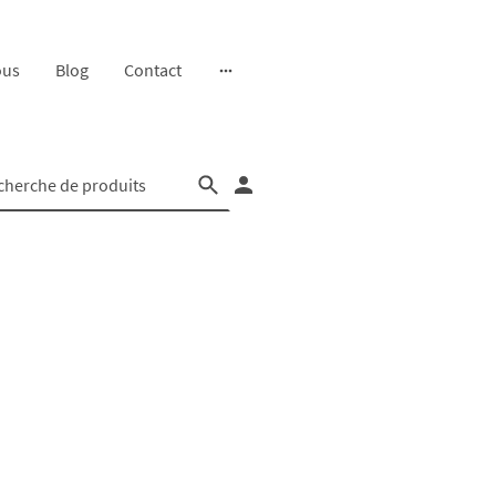
ous
Blog
Contact