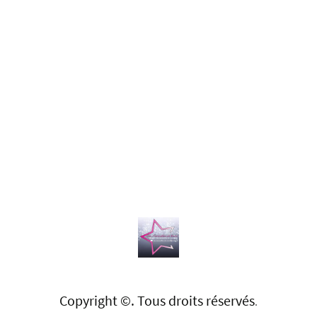
Copyright ©. Tous droits réservés
.