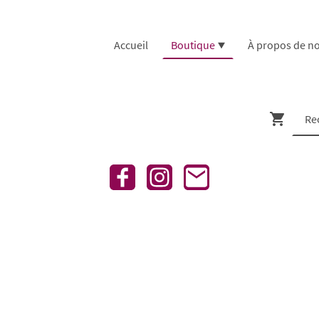
Accueil
Boutique
À propos de n