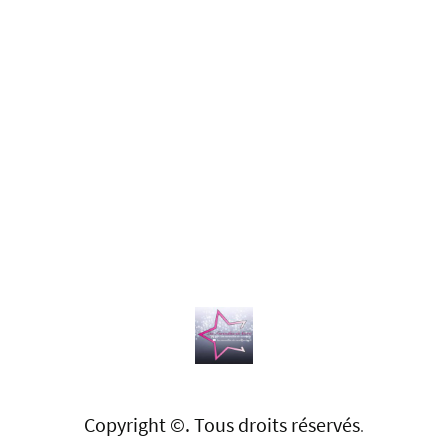
Copyright ©. Tous droits réservés
.