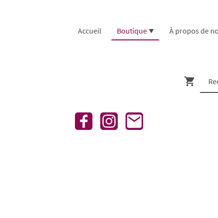
Accueil
Boutique
À propos de n