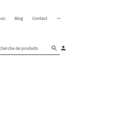
ous
Blog
Contact