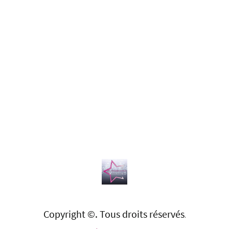
Copyright ©. Tous droits réservés
.