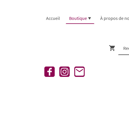
Accueil
Boutique
À propos de n