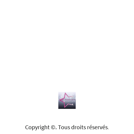
Copyright ©. Tous droits réservés
.