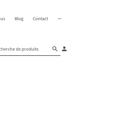
ous
Blog
Contact