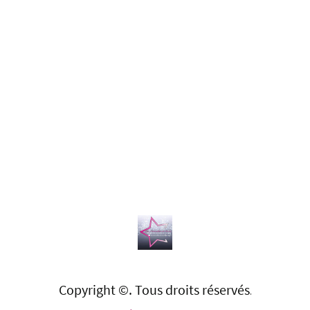
Copyright ©. Tous droits réservés
.