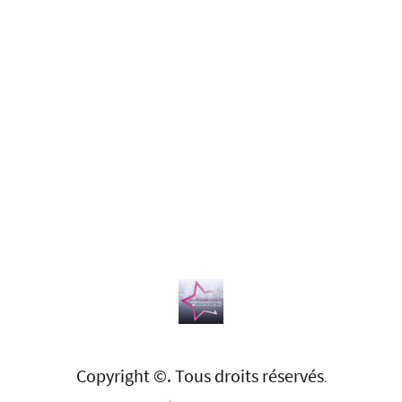
Copyright ©. Tous droits réservés
.