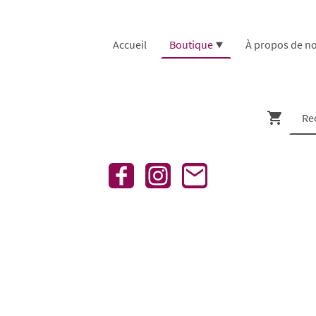
Accueil
Boutique
À propos de n