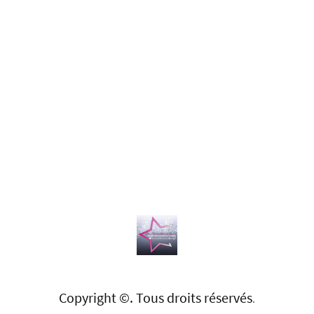
Copyright ©. Tous droits réservés
.