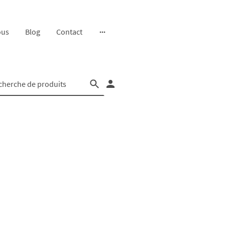
ous
Blog
Contact