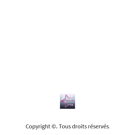
Copyright ©. Tous droits réservés
.