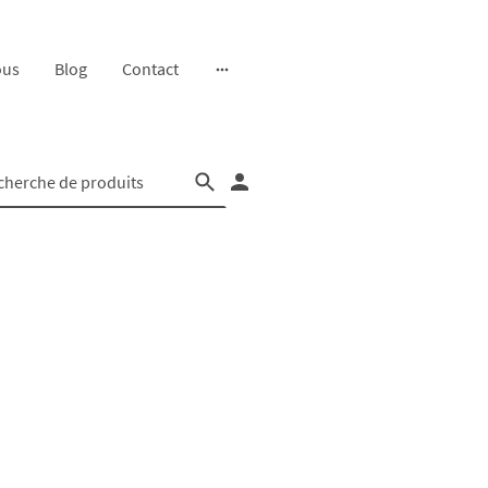
ous
Blog
Contact