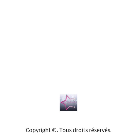
Copyright ©. Tous droits réservés
.