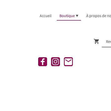
Accueil
Boutique
À propos de n