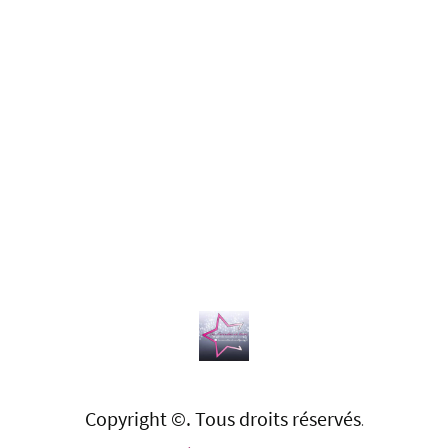
Copyright ©. Tous droits réservés
.