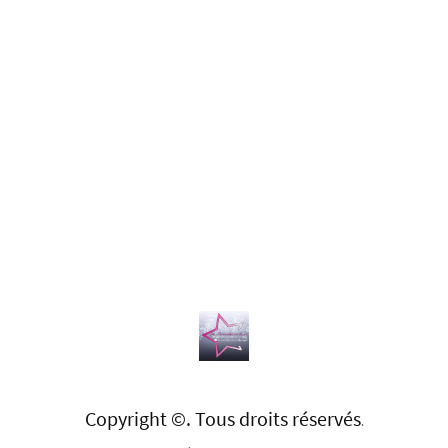
Copyright ©. Tous droits réservés
.