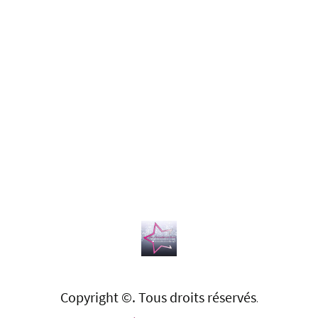
Copyright ©. Tous droits réservés
.