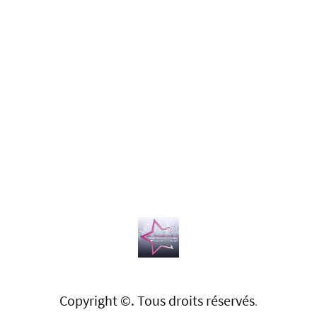
Copyright ©. Tous droits réservés
.