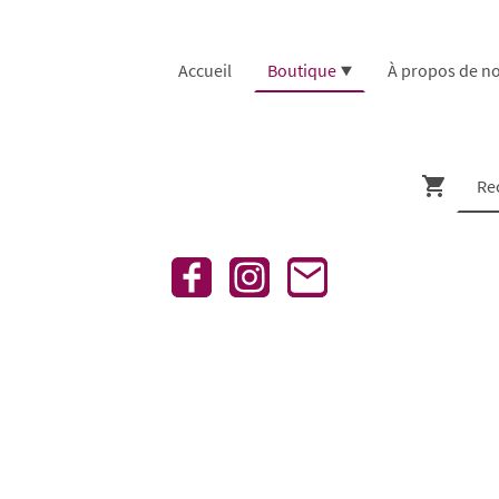
Accueil
Boutique
À propos de n