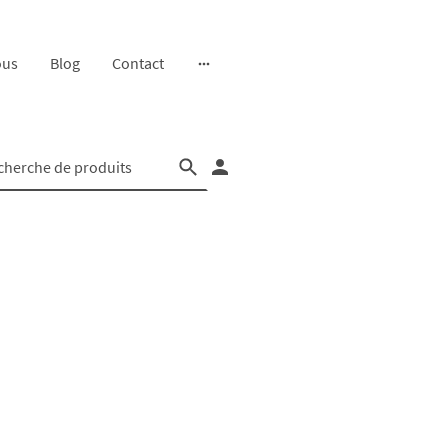
ous
Blog
Contact