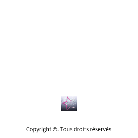
Copyright ©. Tous droits réservés
.