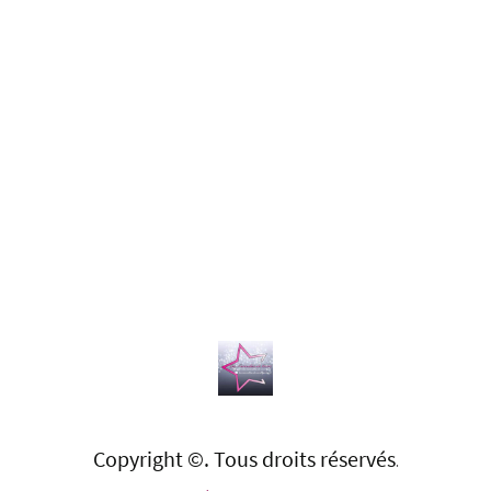
Copyright ©. Tous droits réservés
.