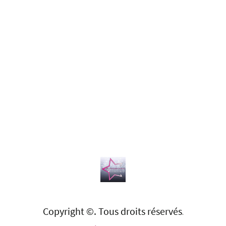
Copyright ©. Tous droits réservés
.