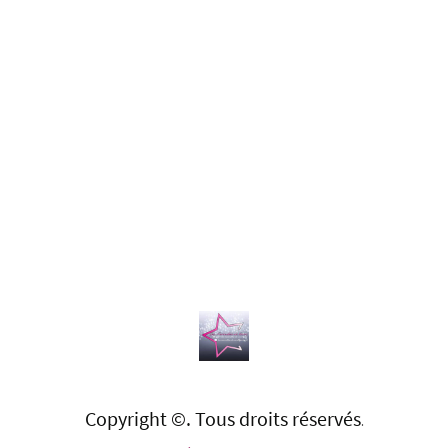
Copyright ©. Tous droits réservés
.