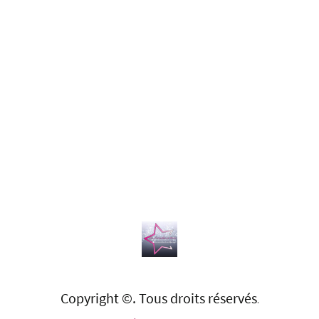
Copyright ©. Tous droits réservés
.