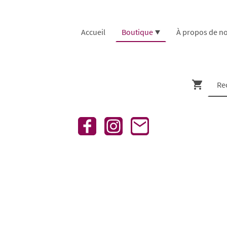
Accueil
Boutique
À propos de n