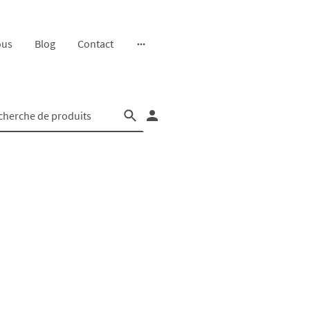
ous
Blog
Contact