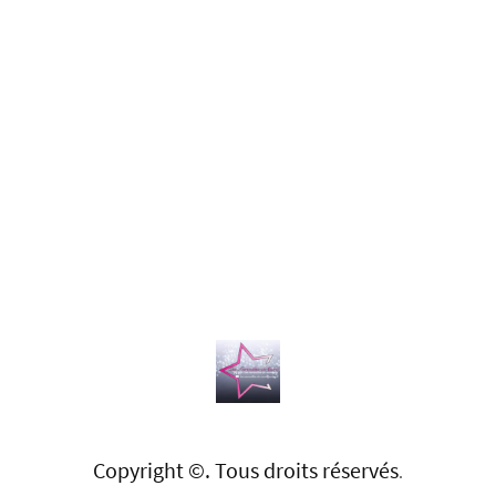
Copyright ©. Tous droits réservés
.