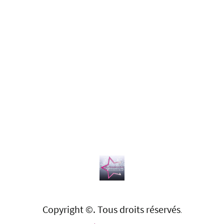
Copyright ©. Tous droits réservés
.