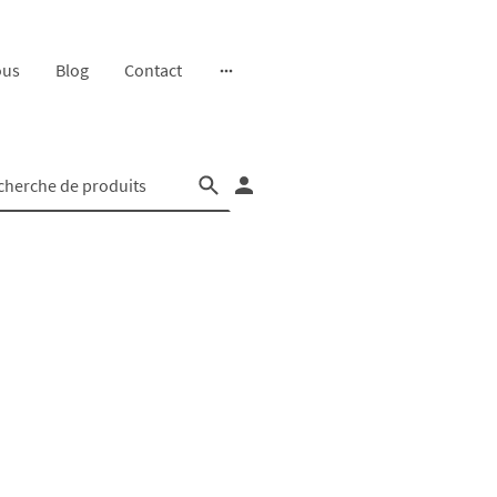
ous
Blog
Contact