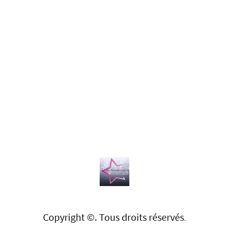
Copyright ©. Tous droits réservés
.