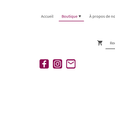
Accueil
Boutique
À propos de n