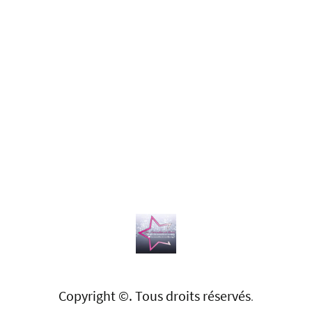
Copyright ©. Tous droits réservés
.