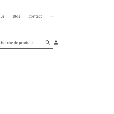
ous
Blog
Contact