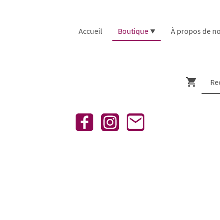
Accueil
Boutique
À propos de n