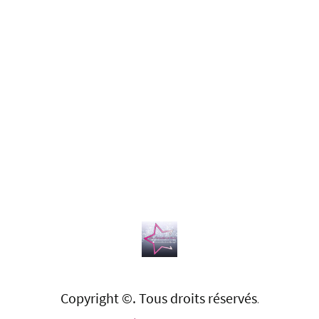
Copyright ©. Tous droits réservés
.