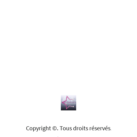
Copyright ©. Tous droits réservés
.