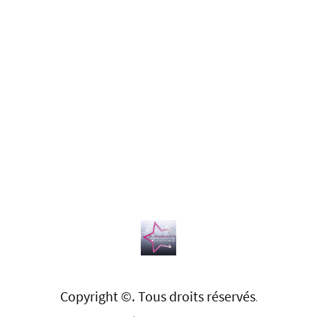
Copyright ©. Tous droits réservés
.