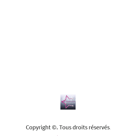
Copyright ©. Tous droits réservés
.