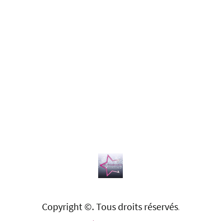
Copyright ©. Tous droits réservés
.