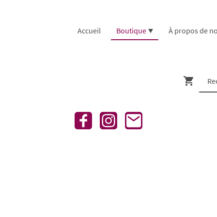
Accueil
Boutique
À propos de n