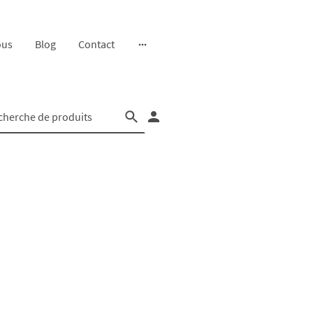
ous
Blog
Contact