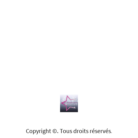
Copyright ©. Tous droits réservés
.