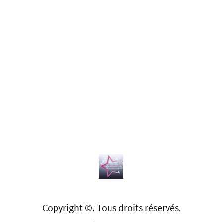
Copyright ©. Tous droits réservés
.