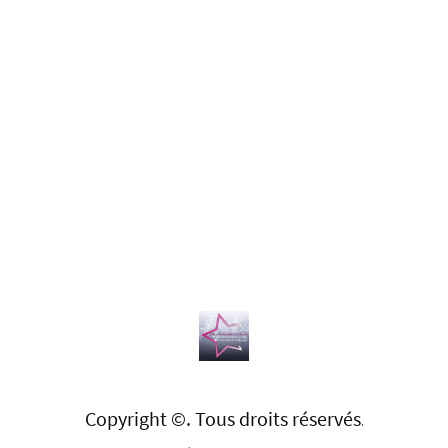
Copyright ©. Tous droits réservés
.