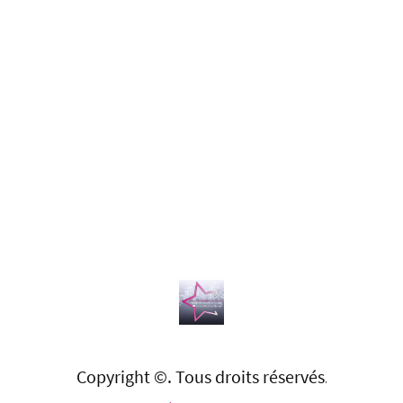
Copyright ©. Tous droits réservés
.