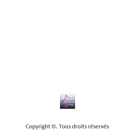
Copyright ©. Tous droits réservés
.