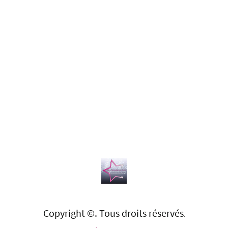
Copyright ©. Tous droits réservés
.